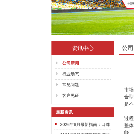
公司
资讯中心
公司新闻
行业动态
常见问题
市场
客户见证
合型
是不
最新资讯
过程
2026年8月最新指南：口碑
整体
能，