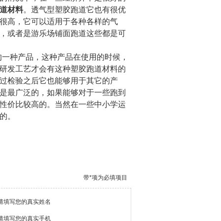
道材料
。透气型塑胶跑道它也有很优
很高，它可以适用于各种各样的气
，或者是游乐场铺面跑道这些都是可
的一种产品，这种产品在使用的时候，
研发工艺才会有这种塑胶跑道材料的
过检验之后它也能够用于其它的产
是最广泛的，如果能够对于一些跑到
性价比较高的。当然在一些中小学运
的。
带*项为必填项目
请填写您的真实姓名
请填写您的真实手机