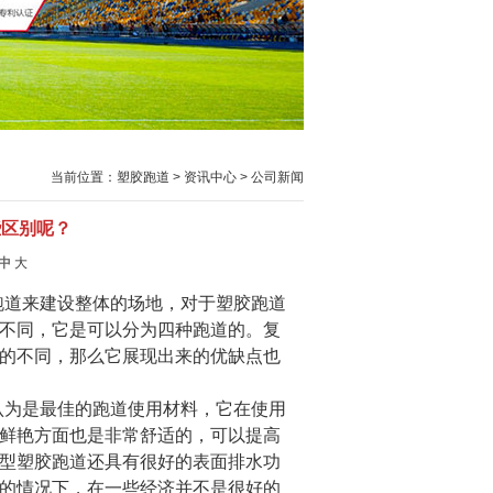
当前位置：
塑胶跑道
>
资讯中心
>
公司新闻
些区别呢？
中
大
跑道来建设整体的场地，对于塑胶跑道
不同，它是可以分为四种跑道的。复
的不同，那么它展现出来的优缺点也
认为是最佳的跑道使用材料，它在使用
鲜艳方面也是非常舒适的，可以提高
型塑胶跑道还具有很好的表面排水功
的情况下，在一些经济并不是很好的