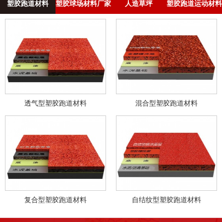
塑胶跑道材料
塑胶球场材料厂家
人造草坪
塑胶跑道运动材料
透气型塑胶跑道材料
混合型塑胶跑道材料
复合型塑胶跑道材料
自结纹型塑胶跑道材料