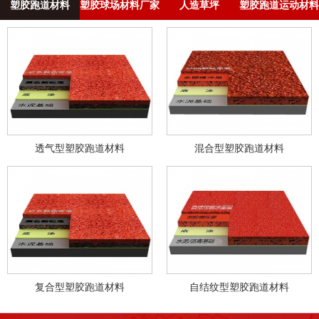
塑胶跑道材料
塑胶球场材料厂家
人造草坪
塑胶跑道运动材料
透气型塑胶跑道材料
混合型塑胶跑道材料
复合型塑胶跑道材料
自结纹型塑胶跑道材料