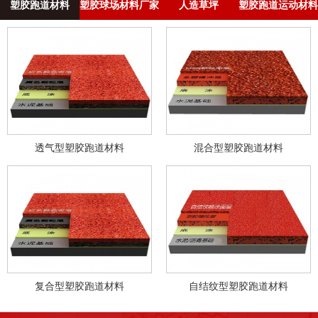
塑胶跑道材料
塑胶球场材料厂家
人造草坪
塑胶跑道运动材料
透气型塑胶跑道材料
混合型塑胶跑道材料
复合型塑胶跑道材料
自结纹型塑胶跑道材料