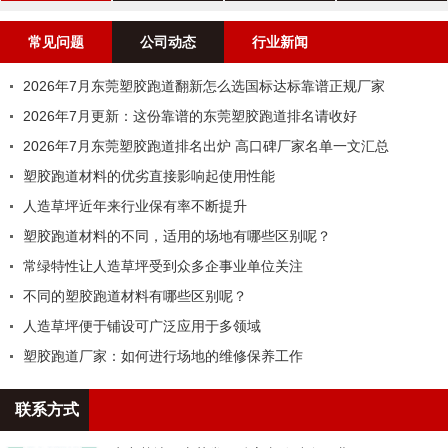
案例
常见问题
公司动态
行业新闻
2026年7月东莞塑胶跑道翻新怎么选国标达标靠谱正规厂家
2026年7月更新：这份靠谱的东莞塑胶跑道排名请收好
2026年7月东莞塑胶跑道排名出炉 高口碑厂家名单一文汇总
塑胶跑道材料的优劣直接影响起使用性能
人造草坪近年来行业保有率不断提升
塑胶跑道材料的不同，适用的场地有哪些区别呢？
常绿特性让人造草坪受到众多企事业单位关注
不同的塑胶跑道材料有哪些区别呢？
人造草坪便于铺设可广泛应用于多领域
塑胶跑道厂家：如何进行场地的维修保养工作
联系方式