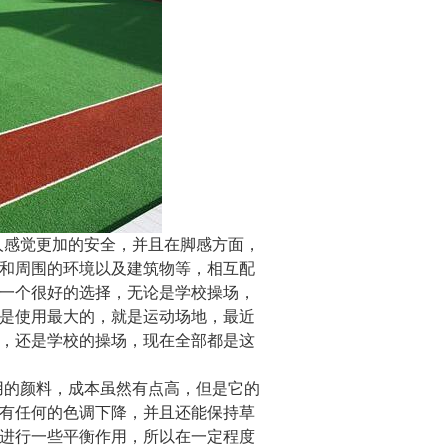
人感觉更加的安全，并且在脚感方面，
和周围的环境以及建筑物等，相互配
一个很好的选择，无论是学校操场，
是使用最大的，就是运动场地，最近
，还是学校的操场，现在全部都是这
用的颜料，成本虽然有点高，但是它的
有任何的色调下降，并且还能保持草
进行一些平衡作用，所以在一定程度