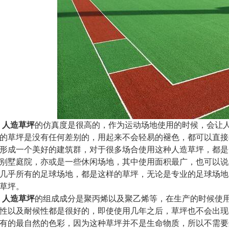
人造草坪
的仿真度是很高的，作为运动场地使用的时候，会让
的草坪是没有任何差别的，用起来不会轻易的褪色，都可以直接
形成一个美好的建筑群，对于很多场合使用这种人造草坪，都是
别墅庭院，亦或是一些休闲场地，其中使用面积最广，也可以说
几乎所有的足球场地，都是这样的草坪，无论是专业的足球场地
草坪。
人造草坪
的组成成分是聚丙烯以及聚乙烯等，在生产的时候使
性以及耐候性都是很好的，即使使用几年之后，草坪也不会出现
有的最自然的色彩，因为这种草坪并不是生命物质，所以不需要