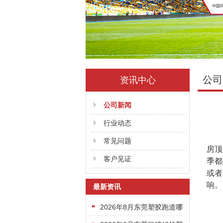
公司
资讯中心
公司新闻
行业动态
常见问题
房顶
客户见证
季都
或者
响。
最新资讯
2026年8月东莞塑胶跑道哪