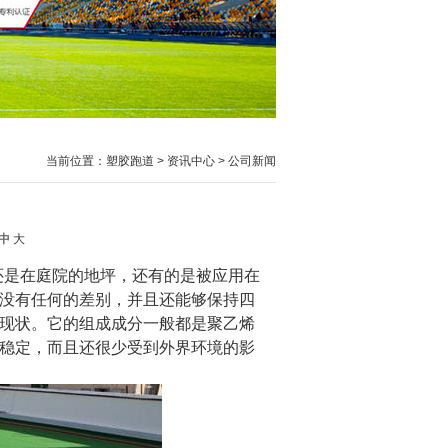
当前位置：
塑胶跑道
>
资讯中心
>
公司新闻
？
中
大
还是在庭院的地坪，还有的是被应用在
没有任何的差别，并且还能够保持四
现状。它的组成成分一般都是聚乙烯
稳定，而且还很少受到外界环境的影