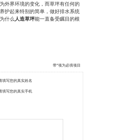
为外界环境的变化，而草坪有任何的
养护起来特别的简单，做好排水系统
为什么
人造草坪
能一直备受瞩目的根
带*项为必填项目
请填写您的真实姓名
请填写您的真实手机