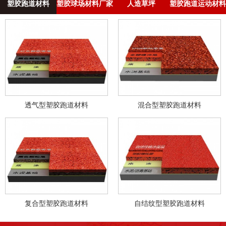
塑胶跑道材料
塑胶球场材料厂家
人造草坪
塑胶跑道运动材料
透气型塑胶跑道材料
混合型塑胶跑道材料
复合型塑胶跑道材料
自结纹型塑胶跑道材料