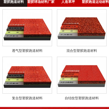
塑胶跑道材料
塑胶球场材料厂家
人造草坪
塑胶跑道运动材料
透气型塑胶跑道材料
混合型塑胶跑道材料
复合型塑胶跑道材料
自结纹型塑胶跑道材料