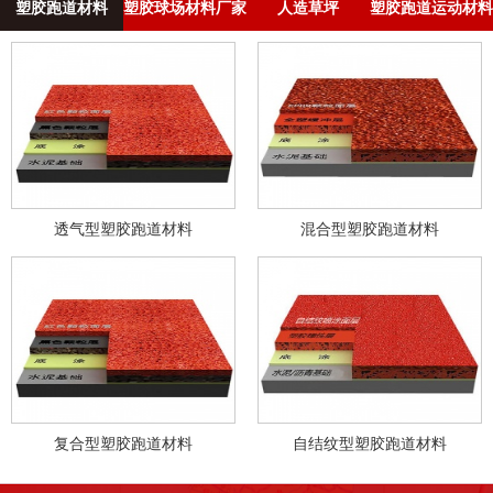
塑胶跑道材料
塑胶球场材料厂家
人造草坪
塑胶跑道运动材料
透气型塑胶跑道材料
混合型塑胶跑道材料
复合型塑胶跑道材料
自结纹型塑胶跑道材料