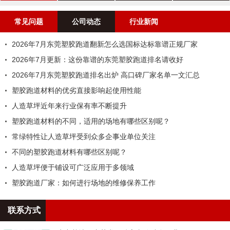
案例
常见问题
公司动态
行业新闻
2026年7月东莞塑胶跑道翻新怎么选国标达标靠谱正规厂家
2026年7月更新：这份靠谱的东莞塑胶跑道排名请收好
2026年7月东莞塑胶跑道排名出炉 高口碑厂家名单一文汇总
塑胶跑道材料的优劣直接影响起使用性能
人造草坪近年来行业保有率不断提升
塑胶跑道材料的不同，适用的场地有哪些区别呢？
常绿特性让人造草坪受到众多企事业单位关注
不同的塑胶跑道材料有哪些区别呢？
人造草坪便于铺设可广泛应用于多领域
塑胶跑道厂家：如何进行场地的维修保养工作
联系方式