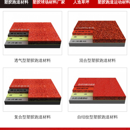
塑胶跑道材料
塑胶球场材料厂家
人造草坪
塑胶跑道运动材料
透气型塑胶跑道材料
混合型塑胶跑道材料
复合型塑胶跑道材料
自结纹型塑胶跑道材料