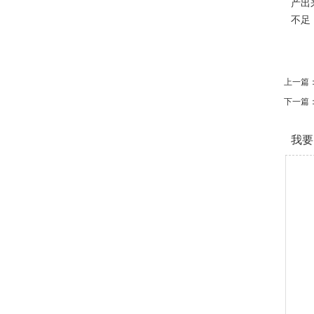
产出
不足
上一篇
下一篇
我要