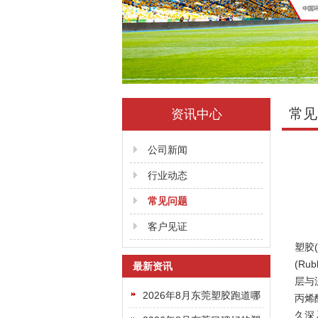
常见
资讯中心
公司新闻
行业动态
常见问题
客户见证
塑胶
(R
最新资讯
层与
2026年8月东莞塑胶跑道哪
丙烯
久深