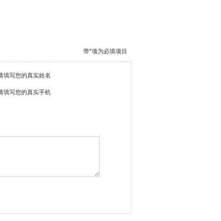
带*项为必填项目
请填写您的真实姓名
请填写您的真实手机