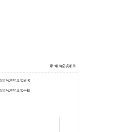
带*项为必填项目
请填写您的真实姓名
请填写您的真实手机