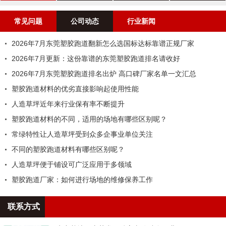
案例
常见问题
公司动态
行业新闻
2026年7月东莞塑胶跑道翻新怎么选国标达标靠谱正规厂家
2026年7月更新：这份靠谱的东莞塑胶跑道排名请收好
2026年7月东莞塑胶跑道排名出炉 高口碑厂家名单一文汇总
塑胶跑道材料的优劣直接影响起使用性能
人造草坪近年来行业保有率不断提升
塑胶跑道材料的不同，适用的场地有哪些区别呢？
常绿特性让人造草坪受到众多企事业单位关注
不同的塑胶跑道材料有哪些区别呢？
人造草坪便于铺设可广泛应用于多领域
塑胶跑道厂家：如何进行场地的维修保养工作
联系方式