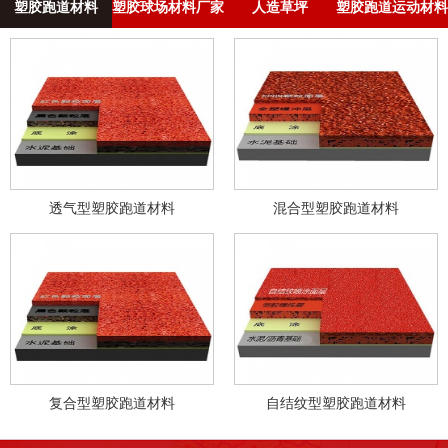
塑胶跑道材料
塑胶球场材料厂家
人造草坪
塑胶跑道运动材料
透气型塑胶跑道材料
混合型塑胶跑道材料
复合型塑胶跑道材料
自结纹型塑胶跑道材料