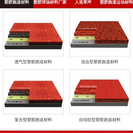
塑胶跑道材料
塑胶球场材料厂家
人造草坪
塑胶跑道运动材料
透气型塑胶跑道材料
混合型塑胶跑道材料
复合型塑胶跑道材料
自结纹型塑胶跑道材料